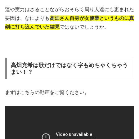
運や実力はさることながらおそらく周り人達にも恵まれた
要因は、なによりも
高畑さん自身が女優業というものに真
剣に打ち込んでいた結果
ではないでしょうか。
高畑充希は歌だけではなく字もめちゃくちゃう
まい！？
まずはこちらの動画をご覧ください。