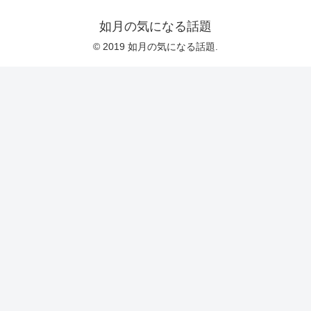
如月の気になる話題
© 2019 如月の気になる話題.