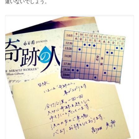
違いないでしょう。