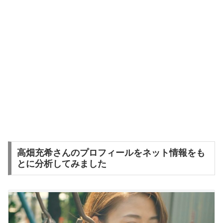
高畑充希さんのプロフィールをネット情報をも
とに分析してみました