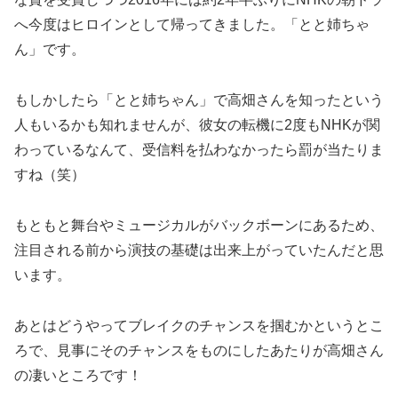
へ今度はヒロインとして帰ってきました。「とと姉ちゃ
ん」です。
もしかしたら「とと姉ちゃん」で高畑さんを知ったという
人もいるかも知れませんが、彼女の転機に2度もNHKが関
わっているなんて、受信料を払わなかったら罰が当たりま
すね（笑）
もともと舞台やミュージカルがバックボーンにあるため、
注目される前から演技の基礎は出来上がっていたんだと思
います。
あとはどうやってブレイクのチャンスを掴むかというとこ
ろで、見事にそのチャンスをものにしたあたりが高畑さん
の凄いところです！