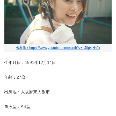
出典元：https://www.youtube.com/watch?v=cJIip4jHn9k
生年月日：1991年12月14日
年齢：27歳
出身地：大阪府東大阪市
血液型：AB型