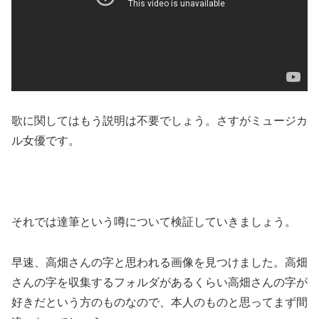
歌に関してはもう説明は不要でしょう。さすがミュージカ
ル女優です。
それでは達筆という噂について検証していきましょう。
早速、高畑さんの字と思われる画像を見つけました。高畑
さんの字を収集するフォルダがあるくらい高畑さんの字が
好きだという方のものなので、本人のものと思ってまず間