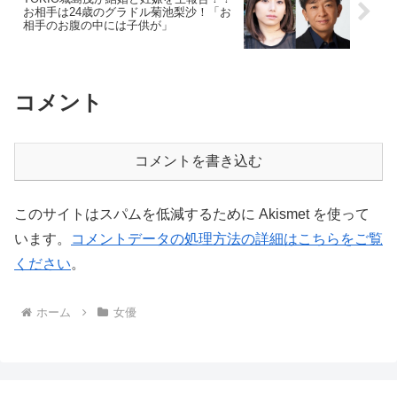
お相手は24歳のグラドル菊池梨沙！「お
相手のお腹の中には子供が」
コメント
コメントを書き込む
このサイトはスパムを低減するために Akismet を使って
います。
コメントデータの処理方法の詳細はこちらをご覧
ください
。
ホーム
女優