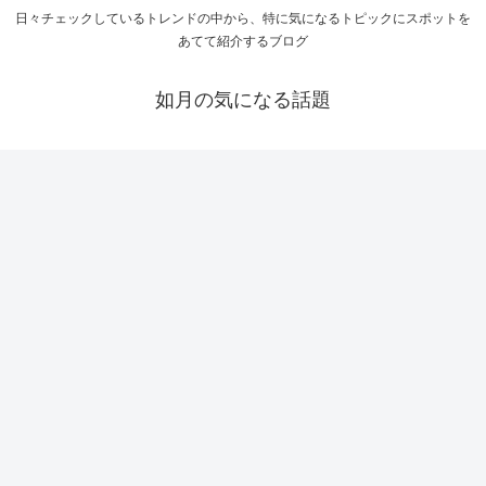
日々チェックしているトレンドの中から、特に気になるトピックにスポットを
あてて紹介するブログ
如月の気になる話題