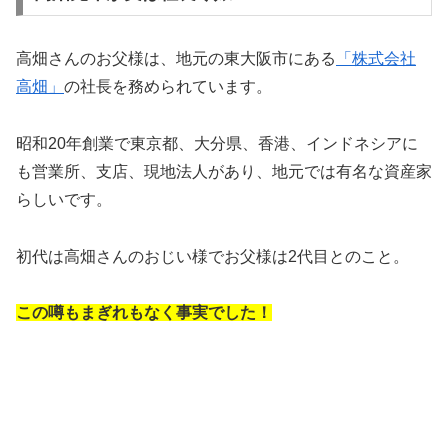
高畑さんのお父様は、地元の東大阪市にある
「株式会社
高畑」
の社長を務められています。
昭和20年創業で東京都、大分県、香港、インドネシアに
も営業所、支店、現地法人があり、地元では有名な資産家
らしいです。
初代は高畑さんのおじい様でお父様は2代目とのこと。
この噂もまぎれもなく事実でした！