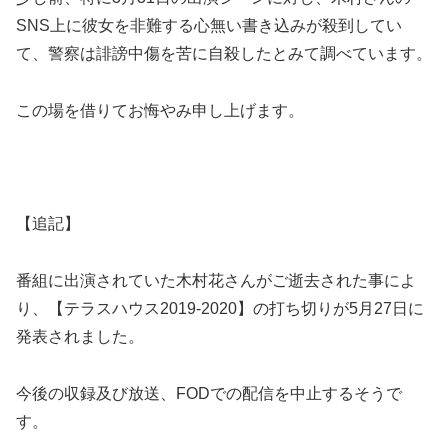
SNS上に彼女を非難する心無い書き込みが殺到してい
て、警察は誹謗中傷を苦に自殺したとみて調べています。
この場を借りてお悔やみ申し上げます。
【追記】
番組に出演されていた木村花さんがご逝去された事によ
り、【テラスハウス2019-2020】の打ち切りが5月27日に
発表されました。
今後の収録及び放送、FODでの配信を中止するそうで
す。