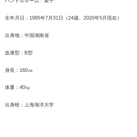
ハンドルネーム：栗子
生年月日：1995年7月31日（24歳、2020年5月現在）
出身地：中国湖南省
血液型：B型
身長：160㎝
体重：40㎏
出身校：上海海洋大学