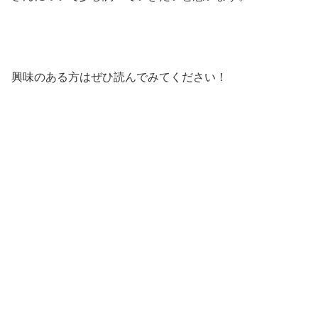
興味のある方はぜひ読んでみてください！