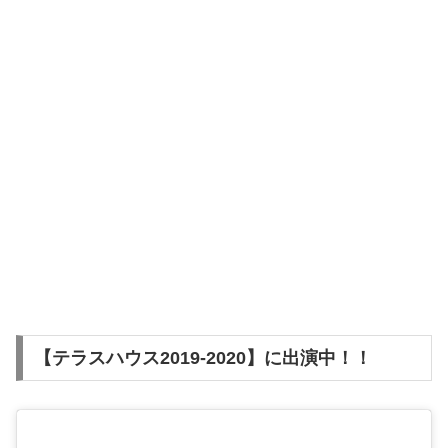
【テラスハウス2019-2020】に出演中！！