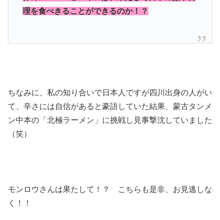
理を食べきることができるのか！？
ちなみに、私の知り合いで日本人ですが四川出身の人がい
て、辛さには自信があると豪語していた結果、蒙古タンメ
ン中本の「北極ラーメン」に挑戦し見事撃沈していました
（笑）
モンロウさんは果たして！？ こちらも是非、お見逃しな
く！！