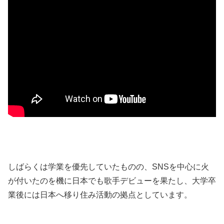
しばらくは学業を優先していたものの、SNSを中心に火
が付いたのを機に日本でも歌手デビューを果たし、大学卒
業後には日本へ移り住み活動の拠点としています。