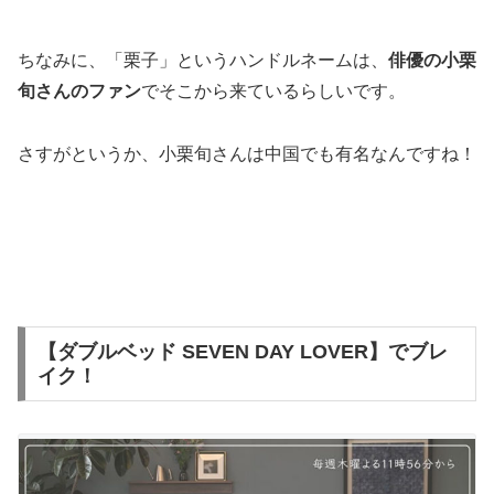
ちなみに、「栗子」というハンドルネームは、
俳優の小栗
旬さんのファン
でそこから来ているらしいです。
さすがというか、小栗旬さんは中国でも有名なんですね！
【ダブルベッド SEVEN DAY LOVER】でブレ
イク！