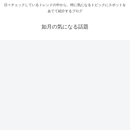
日々チェックしているトレンドの中から、特に気になるトピックにスポットを
あてて紹介するブログ
如月の気になる話題