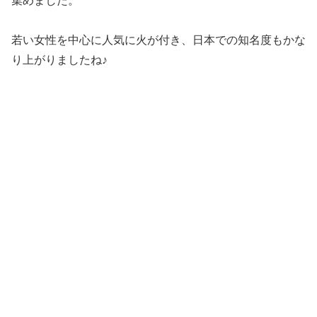
集めました。
若い女性を中心に人気に火が付き、日本での知名度もかな
り上がりましたね♪