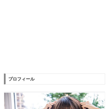
プロフィール