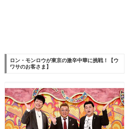
ロン・モンロウが東京の激辛中華に挑戦！【ウ
ワサのお客さま】