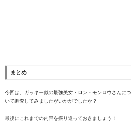
まとめ
今回は、ガッキー似の最強美女・ロン・モンロウさんにつ
いて調査してみましたがいかがでしたか？
最後にこれまでの内容を振り返っておきましょう！