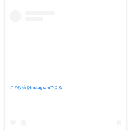
この投稿をInstagramで見る