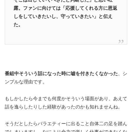
露。ファンに向けては「応援してくれる方に恩返
しをしていきたいし、守っていきたい」と伝え
た。
番組中そういう話になった時に嘘を付きたくなかった
、シ
ンプルな理由です。
もしかしたら今までも何度かそういう場面があり、あえて
話を逸らしたりした経験があったのかも知れませんね。
そうだとしたらバラエティーに出ること自体二の足を踏ん
でしまいますし、なにより全力で楽しく仕事ができなくな