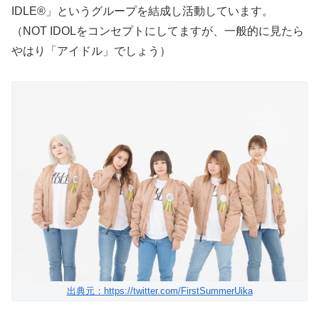
IDLE®」というグループを結成し活動しています。
（NOT IDOLをコンセプトにしてますが、一般的に見たら
やはり「アイドル」でしょう）
出典元：https://twitter.com/FirstSummerUika