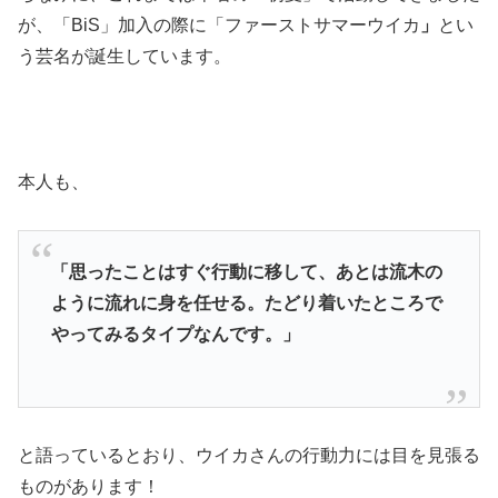
が、「BiS」加入の際に「ファーストサマーウイカ
」
とい
う芸名が誕生しています。
本人も、
「思ったことはすぐ行動に移して、あとは流木の
ように流れに身を任せる。たどり着いたところで
やってみるタイプなんです。」
と語っているとおり、ウイカさんの行動力には目を見張る
ものがあります！