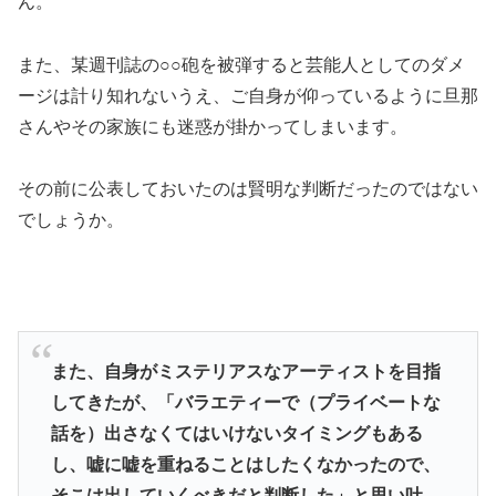
ん。
また、某週刊誌の○○砲を被弾すると芸能人としてのダメ
ージは計り知れないうえ、ご自身が仰っているように旦那
さんやその家族にも迷惑が掛かってしまいます。
その前に公表しておいたのは賢明な判断だったのではない
でしょうか。
また、自身がミステリアスなアーティストを目指
してきたが、「バラエティーで（プライベートな
話を）出さなくてはいけないタイミングもある
し、嘘に嘘を重ねることはしたくなかったので、
そこは出していくべきだと判断した」と思い吐