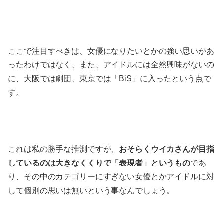
ここで注目すべきは、女優になりたいとかの強い思いがあ
ったわけではなく、また、アイドルには全然興味がないの
に、大阪では劇団、東京では「BiS」に入ったという点で
す。
これは私の勝手な推測ですが、
おそらくウイカさんが目指
しているのは大きなくくりで「表現者」というもの
であ
り、その中のカテゴリーにすぎない女優とかアイドルに対
して個別の思いは無いという事なんでしょう。