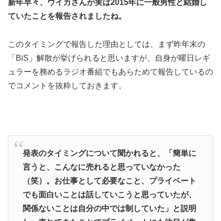
新年早々、ウイカさんが実は2015年に一般男性と結婚し
ていたことを報告されましたね。
このタイミングで報告した理由としては、まず昨年末の
「BiS」解散が挙げられると思いますが、自身が曜日レギ
ュラーを務めるラジオ番組でもあらためて報告しているの
でコメントを抜粋しておきます。
発表のタイミングについて聞かれると、「簡単に
言うと、こんなに売れると思っていなかった
（笑）。お仕事として必要なこと、プライベート
でも面白いことは話していこうと思っていたが、
関係ないことは自分の中では制していた」と説明