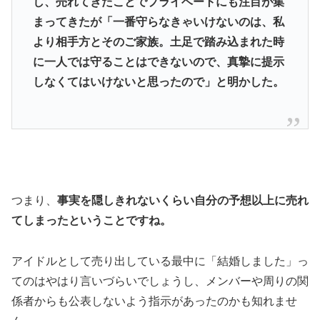
し、売れてきたことでプライベートにも注目が集
まってきたが「一番守らなきゃいけないのは、私
より相手方とそのご家族。土足で踏み込まれた時
に一人では守ることはできないので、真摯に提示
しなくてはいけないと思ったので」と明かした。
つまり、
事実を隠しきれないくらい自分の予想以上に売れ
てしまったということですね。
アイドルとして売り出している最中に「結婚しました」っ
てのはやはり言いづらいでしょうし、メンバーや周りの関
係者からも公表しないよう指示があったのかも知れませ