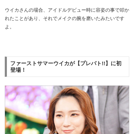
ウイカさんの場合、アイドルデビュー時に容姿の事で叩か
れたことがあり、それでメイクの腕を磨いたみたいです
よ。
ファーストサマーウイカが【プレバト!!】に初
登場！