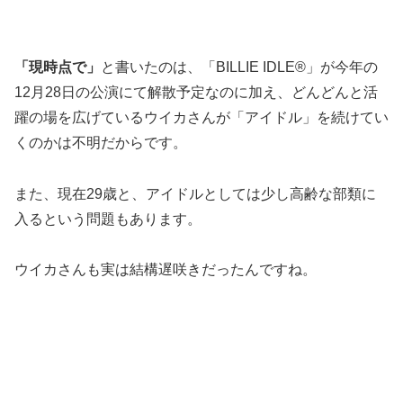
「現時点で」
と書いたのは、「BILLIE IDLE®」が今年の
12月28日の公演にて解散予定なのに加え、どんどんと活
躍の場を広げているウイカさんが「アイドル」を続けてい
くのかは不明だからです。
また、現在29歳と、アイドルとしては少し高齢な部類に
入るという問題もあります。
ウイカさんも実は結構遅咲きだったんですね。