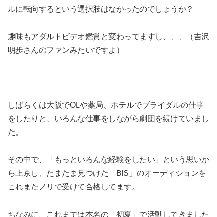
ルに転向するという選択肢はなかったのでしょうか？
趣味もアダルトビデオ鑑賞と変わってますし、、、（吉沢
明歩さんのファンみたいですよ）
しばらくは大阪でOLや薬局、ホテルでブライダルの仕事
をしたりと、いろんな仕事をしながら劇団を続けていまし
た。
その中で、「もっといろんな経験をしたい」という思いか
ら上京し、たまたま見つけた「BiS」のオーディションを
これまたノリで受けて合格してます。
ちなみに、これまでは本名の「初夏」で活動してきました