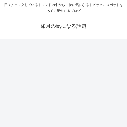
日々チェックしているトレンドの中から、特に気になるトピックにスポットを
あてて紹介するブログ
如月の気になる話題