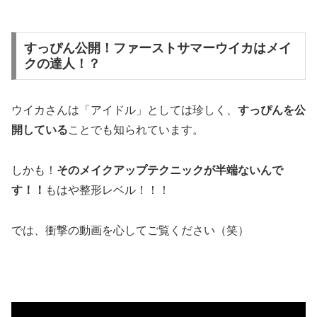
すっぴん公開！ファーストサマーウイカはメイ
クの達人！？
ウイカさんは「アイドル」としては珍しく、
すっぴんを公
開している
ことでも知られています。
しかも！
そのメイクアップテクニックが半端ないんで
す！！
もはや整形レベル！！！
では、衝撃の動画を心してご覧ください（笑）