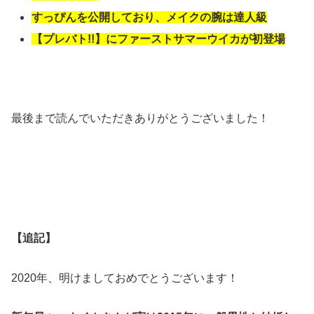
すっぴんを公開しており、メイクの腕は達人級
【プレバト!!】にファーストサマーウイカが初登場
最後まで読んでいただきありがとうございました！
【追記】
2020年、明けましておめでとうございます！