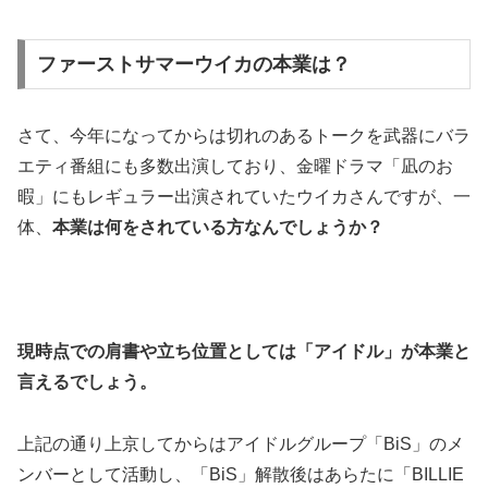
ファーストサマーウイカの本業は？
さて、今年になってからは切れのあるトークを武器にバラ
エティ番組にも多数出演しており、金曜ドラマ「凪のお
暇」にもレギュラー出演されていたウイカさんですが、一
体、
本業は何をされている方なんでしょうか？
現時点での肩書や立ち位置としては「アイドル」が本業と
言えるでしょう。
上記の通り上京してからはアイドルグループ「BiS」のメ
ンバーとして活動し、「BiS」解散後はあらたに「BILLIE