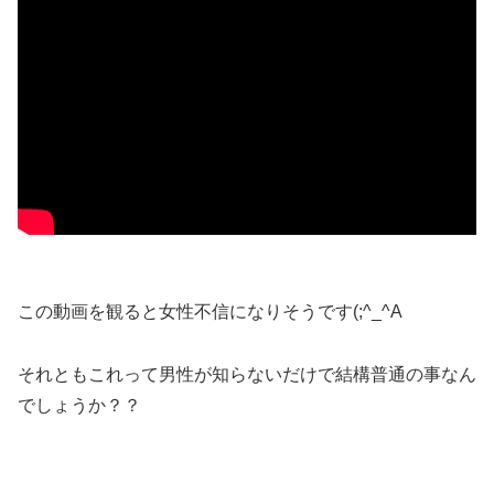
この動画を観ると女性不信になりそうです(;^_^A
それともこれって男性が知らないだけで結構普通の事なん
でしょうか？？