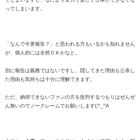
ってしまいます。
「なんで今更報告？」と思われる方もいるかも知れません
が、個人的には全然ＯＫかなと。
別に報告は義務ではないですし、隠してきた理由も公表し
た理由も気持ちは十分に理解できます。
ただ、納得できないファンの方を批判するつもりはぜんぜ
ん無いのでノークレームでお願いします(;^_^A