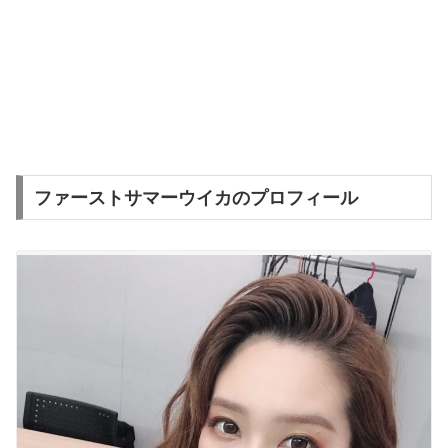
ファーストサマーウイカのプロフィール