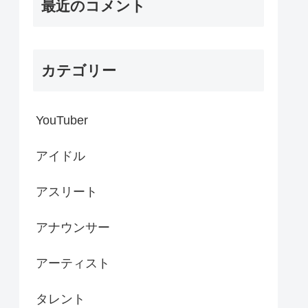
最近のコメント
カテゴリー
YouTuber
アイドル
アスリート
アナウンサー
アーティスト
タレント