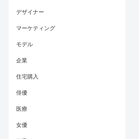
デザイナー
マーケティング
モデル
企業
住宅購入
俳優
医療
女優