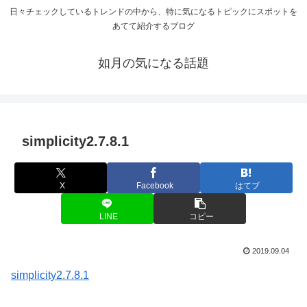
日々チェックしているトレンドの中から、特に気になるトピックにスポットを
あてて紹介するブログ
如月の気になる話題
simplicity2.7.8.1
X
Facebook
はてブ
LINE
コピー
2019.09.04
simplicity2.7.8.1