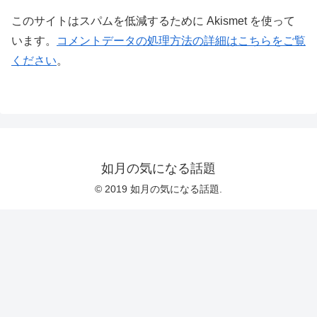
このサイトはスパムを低減するために Akismet を使って
います。
コメントデータの処理方法の詳細はこちらをご覧
ください
。
如月の気になる話題
© 2019 如月の気になる話題.