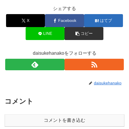
シェアする
X
Facebook
はてブ
LINE
コピー
daisukehanakoをフォローする
daisukehanako
コメント
コメントを書き込む