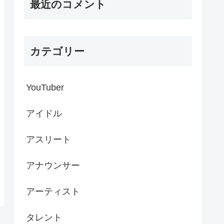
最近のコメント
カテゴリー
YouTuber
アイドル
アスリート
アナウンサー
アーティスト
タレント