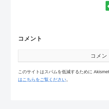
コメント
コメン
このサイトはスパムを低減するために Akisme
はこちらをご覧ください
。