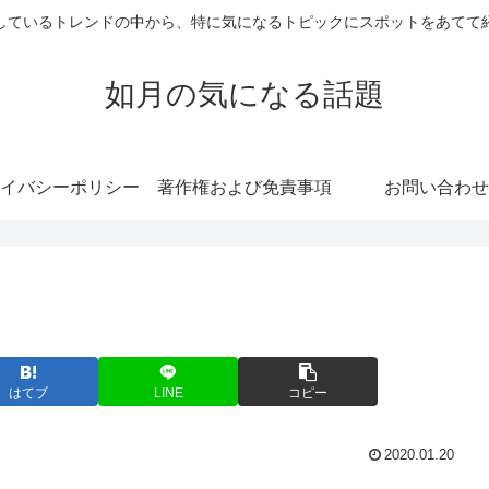
しているトレンドの中から、特に気になるトピックにスポットをあてて
如月の気になる話題
イバシーポリシー
著作権および免責事項
お問い合わせ
はてブ
LINE
コピー
2020.01.20