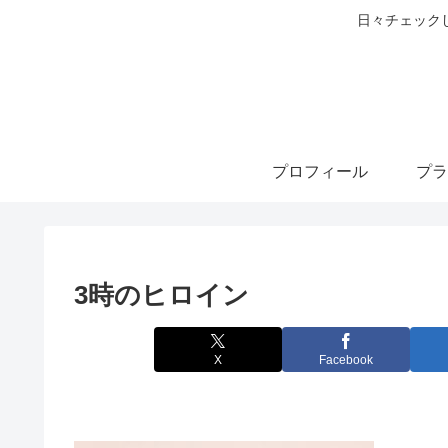
日々チェック
プロフィール
プラ
3時のヒロイン
X
Facebook