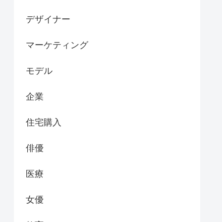
デザイナー
マーケティング
モデル
企業
住宅購入
俳優
医療
女優