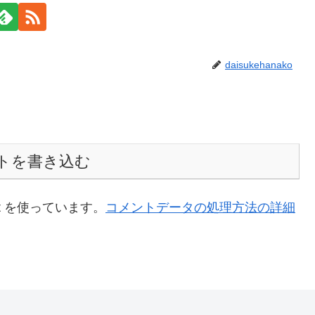
daisukehanako
トを書き込む
t を使っています。
コメントデータの処理方法の詳細