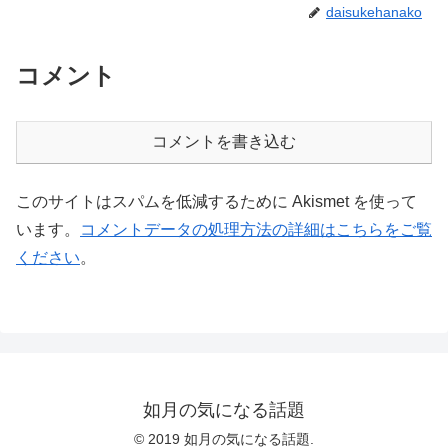
daisukehanako
コメント
コメントを書き込む
このサイトはスパムを低減するために Akismet を使って
います。
コメントデータの処理方法の詳細はこちらをご覧
ください
。
如月の気になる話題
© 2019 如月の気になる話題.