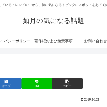
しているトレンドの中から、特に気になるトピックにスポットをあてて
如月の気になる話題
イバシーポリシー
著作権および免責事項
お問い合わせ
はてブ
LINE
コピー
2019.10.21