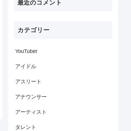
最近のコメント
カテゴリー
YouTuber
アイドル
アスリート
アナウンサー
アーティスト
タレント