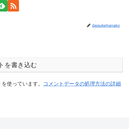
daisukehanako
トを書き込む
t を使っています。
コメントデータの処理方法の詳細