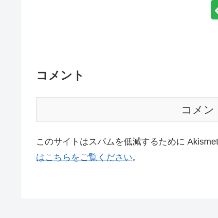
コメント
コメン
このサイトはスパムを低減するために Akisme
はこちらをご覧ください
。