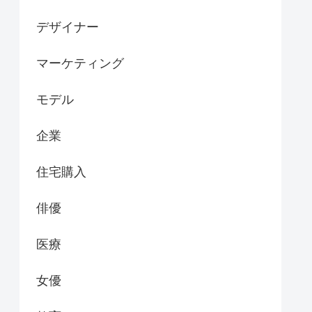
デザイナー
マーケティング
モデル
企業
住宅購入
俳優
医療
女優