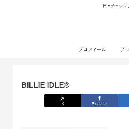
日々チェック
プロフィール
プラ
BILLIE IDLE®
X
Facebook