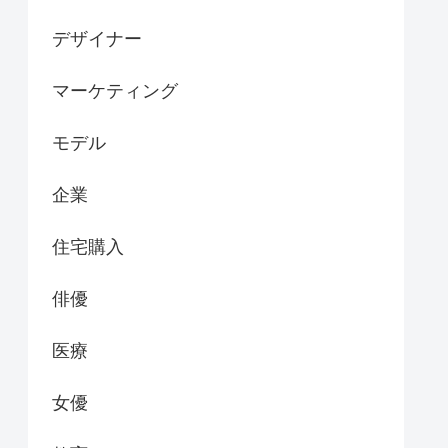
デザイナー
マーケティング
モデル
企業
住宅購入
俳優
医療
女優