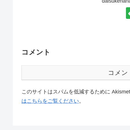
daisuke
コメント
コメン
このサイトはスパムを低減するために Akisme
はこちらをご覧ください
。