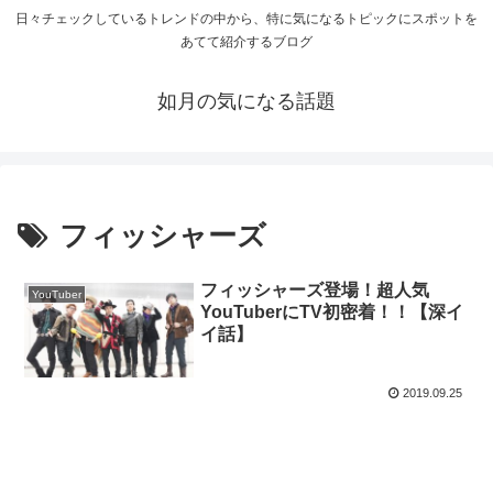
日々チェックしているトレンドの中から、特に気になるトピックにスポットを
あてて紹介するブログ
如月の気になる話題
フィッシャーズ
フィッシャーズ登場！超人気
YouTuber
YouTuberにTV初密着！！【深イ
イ話】
2019.09.25